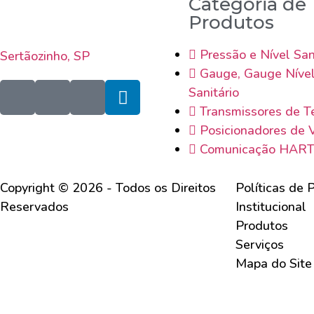
Categoria de
Produtos
Pressão e Nível San
Sertãozinho, SP
Gauge, Gauge Níve
Sanitário
Transmissores de T
Posicionadores de 
Comunicação HAR
Copyright © 2026 - Todos os Direitos
Políticas de 
Reservados
Institucional
Produtos
Serviços
Mapa do Site