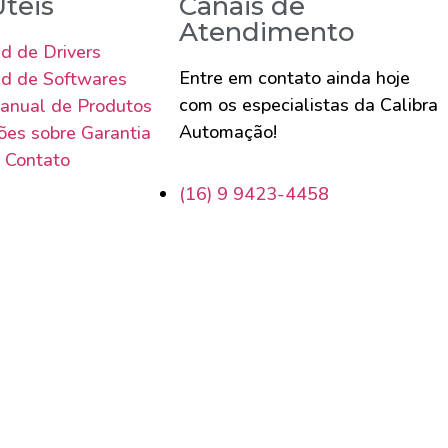
Úteis
Canais de
Atendimento
d de Drivers
Entre em contato ainda hoje
d de Softwares
com os especialistas da Calibra
anual de Produtos
Automação!
ões sobre Garantia
 Contato
(16) 9 9423-4458