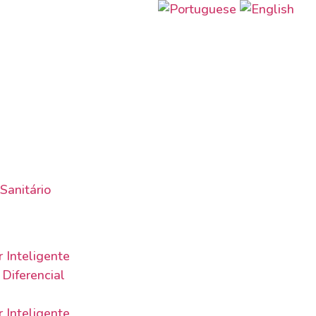
Sanitário
 Inteligente
Diferencial
 Inteligente