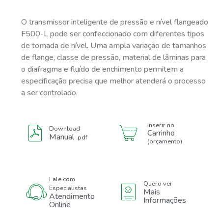
O transmissor inteligente de pressão e nível flangeado
F500-L pode ser confeccionado com diferentes tipos
de tomada de nível. Uma ampla variação de tamanhos
de flange, classe de pressão, material de lâminas para
o diafragma e fluído de enchimento permitem a
especificação precisa que melhor atenderá o processo
a ser controlado.
Inserir no
Download
Carrinho
Manual
.pdf
(orçamento)
Fale com
Quero ver
Especialistas
Mais
Atendimento
Informações
Online