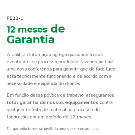
F500-L
de
12 meses
Garantia
A Calibra Automação agrega qualidade a cada
evento do seu processo produtivo, fazendo ao final
uma nova conferência para garantir que de fato tudo
está tecnicamente funcionando e de acordo com a
necessidade e exigência do cliente.
Em função dessa política de trabalho, asseguramos
total garantia de nossos equipamentos
contra
qualquer defeito de material ou processo de
fabricação, por um período de 12 meses.
Tal garantia torna-se inválida uma vez detectadas as