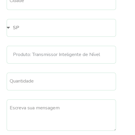
Cidade
Quantidade
Escreva sua mensagem