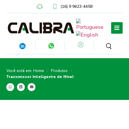
(16) 9 9423-4458
Você está em:
Home
Produtos
Transmissor Inteligente de Nível