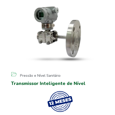
Pressão e Nível Sanitário
Transmissor Inteligente de Nível