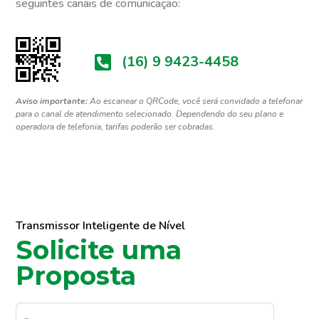
seguintes canais de comunicação:
(16) 9 9423-4458
Aviso importante:
Ao escanear o QRCode, você será convidado a telefonar
para o canal de atendimento selecionado. Dependendo do seu plano e
operadora de telefonia, tarifas poderão ser cobradas.
Transmissor Inteligente de Nível
Solicite uma
Proposta