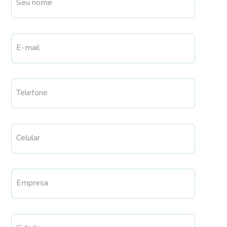
Seu nome
E-mail
Telefone
Celular
Empresa