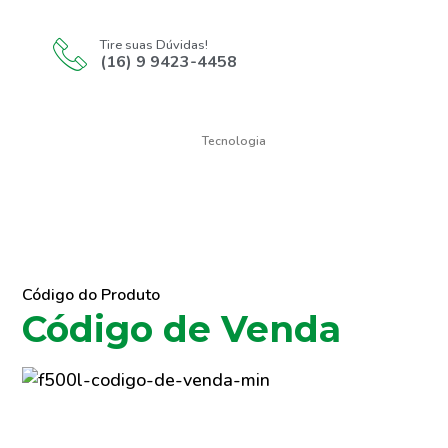
Tire suas Dúvidas!
(16) 9 9423-4458
Tecnologia
Código do Produto
Código de Venda