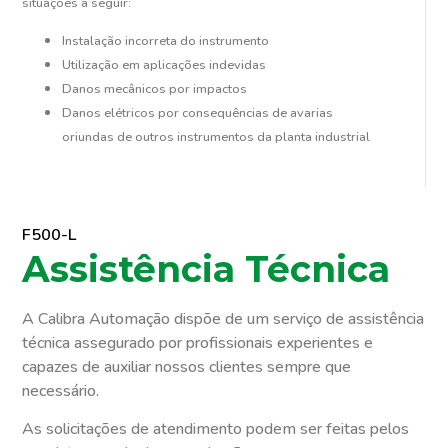
situações a seguir:
Instalação incorreta do instrumento
Utilização em aplicações indevidas
Danos mecânicos por impactos
Danos elétricos por consequências de avarias
oriundas de outros instrumentos da planta industrial
F500-L
Assistência Técnica
A Calibra Automação dispõe de um serviço de assistência
técnica assegurado por profissionais experientes e
capazes de auxiliar nossos clientes sempre que
necessário.
As solicitações de atendimento podem ser feitas pelos