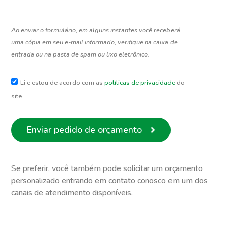
Ao enviar o formulário, em alguns instantes você receberá
uma cópia em seu e-mail informado, verifique na caixa de
entrada ou na pasta de spam ou lixo eletrônico.
Li e estou de acordo com as
políticas de privacidade
do
site.
Enviar pedido de orçamento
Se preferir, você também pode solicitar um orçamento
personalizado entrando em contato conosco em um dos
canais de atendimento disponíveis.