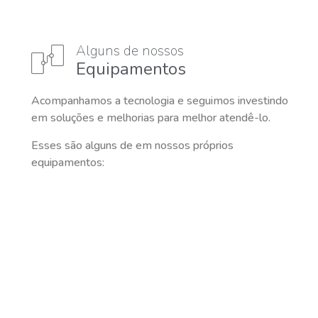
Alguns de nossos
Equipamentos
Acompanhamos a tecnologia e seguimos investindo
em soluções e melhorias para melhor atendê-lo.
Esses são alguns de em nossos próprios
equipamentos: