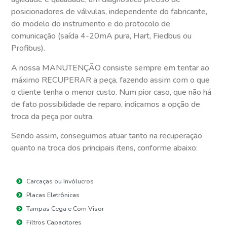
posicionadores de válvulas, independente do fabricante,
do modelo do instrumento e do protocolo de
comunicação (saída 4-20mA pura, Hart, Fiedbus ou
Profibus).
A nossa MANUTENÇÃO consiste sempre em tentar ao
máximo RECUPERAR a peça, fazendo assim com o que
o cliente tenha o menor custo. Num pior caso, que não há
de fato possibilidade de reparo, indicamos a opção de
troca da peça por outra.
Sendo assim, conseguimos atuar tanto na recuperação
quanto na troca dos principais itens, conforme abaixo:
Carcaças ou Invólucros
Placas Eletrônicas
Tampas Cega e Com Visor
Filtros Capacitores