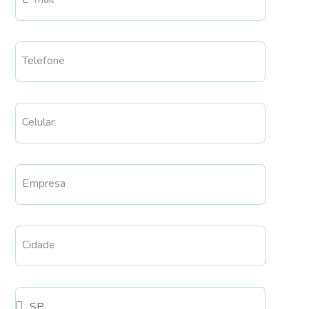
Telefone
Celular
Empresa
Cidade