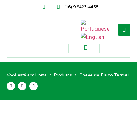
(16) 9 9423-4458
Você está em:
Home
Produtos
Chave de Fluxo Termal