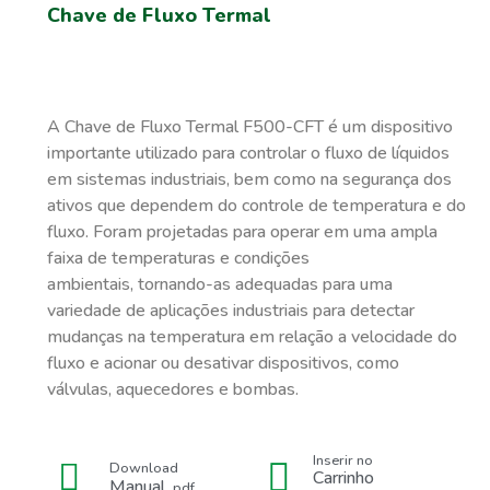
Chave de Fluxo Termal
A Chave de Fluxo Termal F500-CFT é um dispositivo
importante utilizado para controlar o fluxo de líquidos
em sistemas industriais, bem como na segurança dos
ativos que dependem do controle de temperatura e do
fluxo. Foram projetadas para operar em uma ampla
faixa de temperaturas e condições
ambientais, tornando-as adequadas para uma
variedade de aplicações industriais para detectar
mudanças na temperatura em relação a velocidade do
fluxo e acionar ou desativar dispositivos, como
válvulas, aquecedores e bombas.
Inserir no
Download
Carrinho
Manual
.pdf