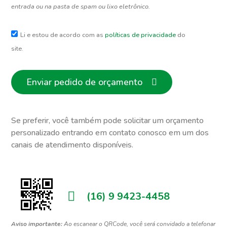
entrada ou na pasta de spam ou lixo eletrônico.
Li e estou de acordo com as
políticas de privacidade
do
site.
Enviar pedido de orçamento
Se preferir, você também pode solicitar um orçamento
personalizado entrando em contato conosco em um dos
canais de atendimento disponíveis.
(16) 9 9423-4458
Aviso importante:
Ao escanear o QRCode, você será convidado a telefonar