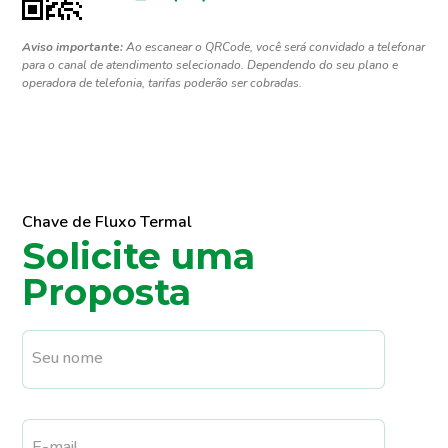
Aviso importante:
Ao escanear o QRCode, você será convidado a telefonar
para o canal de atendimento selecionado. Dependendo do seu plano e
operadora de telefonia, tarifas poderão ser cobradas.
Chave de Fluxo Termal
Solicite uma
Proposta
Seu nome
E-mail