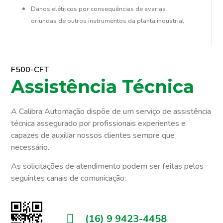
Danos elétricos por consequências de avarias
oriundas de outros instrumentos da planta industrial
F500-CFT
Assistência Técnica
A Calibra Automação dispõe de um serviço de assistência
técnica assegurado por profissionais experientes e
capazes de auxiliar nossos clientes sempre que
necessário.
As solicitações de atendimento podem ser feitas pelos
seguintes canais de comunicação:
(16) 9 9423-4458