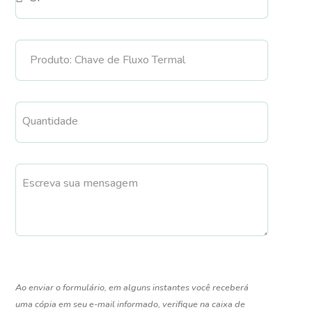
Quantidade
Escreva sua mensagem
Ao enviar o formulário, em alguns instantes você receberá
uma cópia em seu e-mail informado, verifique na caixa de