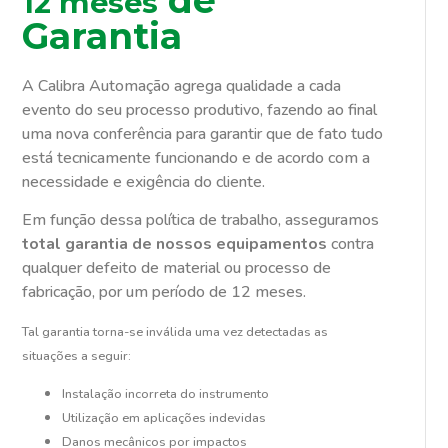
12 meses
Garantia
A Calibra Automação agrega qualidade a cada
evento do seu processo produtivo, fazendo ao final
uma nova conferência para garantir que de fato tudo
está tecnicamente funcionando e de acordo com a
necessidade e exigência do cliente.
Em função dessa política de trabalho, asseguramos
total garantia de nossos equipamentos
contra
qualquer defeito de material ou processo de
fabricação, por um período de 12 meses.
Tal garantia torna-se inválida uma vez detectadas as
situações a seguir:
Instalação incorreta do instrumento
Utilização em aplicações indevidas
Danos mecânicos por impactos