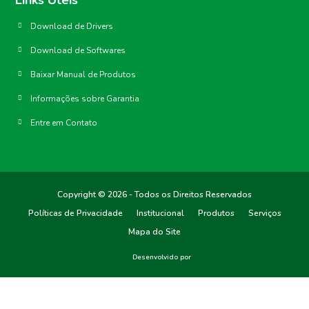
Download de Drivers
Download de Softwares
Baixar Manual de Produtos
Informações sobre Garantia
Entre em Contato
Copyright © 2026 - Todos os Direitos Reservados
Políticas de Privacidade
Institucional
Produtos
Serviços
Mapa do Site
Desenvolvido por