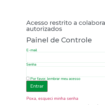
Acesso restrito a colabor
autorizados
Painel de Controle
E-mail
Senha
Por favor, lembrar meu acesso
Poxa, esqueci minha senha