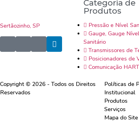
Categoria de
Produtos
Pressão e Nível San
Sertãozinho, SP
Gauge, Gauge Níve
Sanitário
Transmissores de T
Posicionadores de 
Comunicação HAR
Copyright © 2026 - Todos os Direitos
Políticas de 
Reservados
Institucional
Produtos
Serviços
Mapa do Site