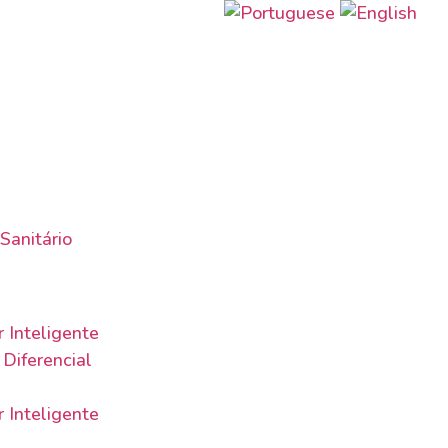
Sanitário
 Inteligente
Diferencial
 Inteligente