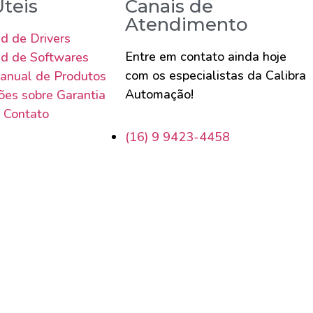
Úteis
Canais de
Atendimento
d de Drivers
Entre em contato ainda hoje
d de Softwares
com os especialistas da Calibra
anual de Produtos
Automação!
ões sobre Garantia
 Contato
(16) 9 9423-4458